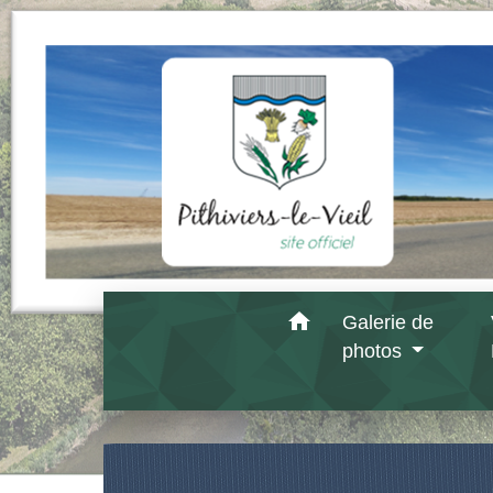
home
Galerie de
photos