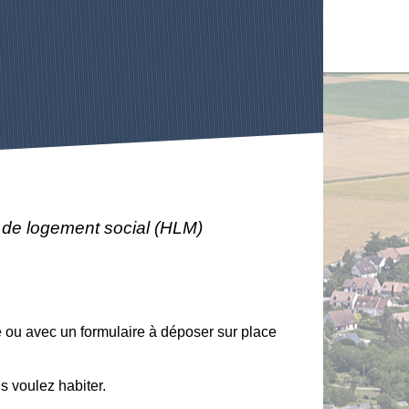
de logement social (HLM)
e ou avec un formulaire à déposer sur place
s voulez habiter.