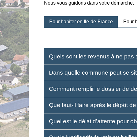
Nous vous guidons dans votre démarche.
Pour habiter en Île-de-France
Pour h
Quels sont les revenus à ne pas 
Dans quelle commune peut se sit
Comment remplir le dossier de d
Que faut-il faire après le dépôt 
Quel est le délai d'attente pour o