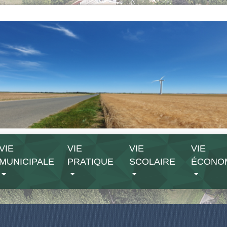
VIE
VIE
VIE
VIE
MUNICIPALE
PRATIQUE
SCOLAIRE
ÉCONO