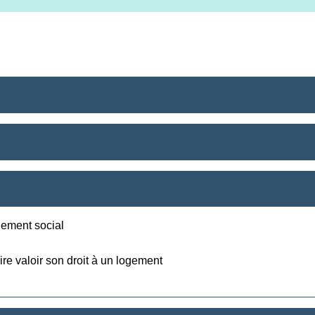
ement social
ire valoir son droit à un logement