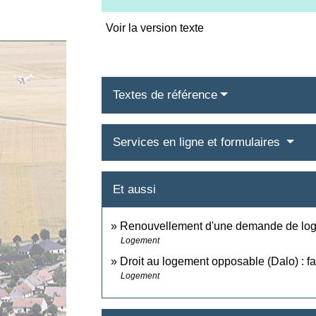
Voir la version texte
Textes de référence
Services en ligne et formulaires
Et aussi
Renouvellement d'une demande de log
Logement
Droit au logement opposable (Dalo) : fa
Logement