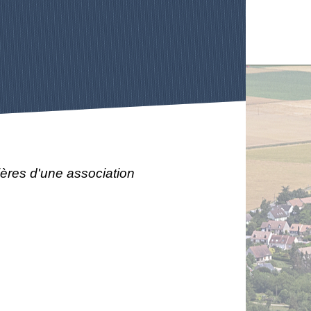
ères d'une association