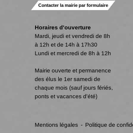
Contacter la mairie par formulaire
Horaires d'ouverture
Mardi, jeudi et vendredi de 8h
à 12h et de 14h à 17h30
Lundi et mercredi de 8h à 12h
Mairie ouverte et permanence
des élus le 1er samedi de
chaque mois (sauf jours fériés,
ponts et vacances d'été)
Mentions légales
-
Politique de confide