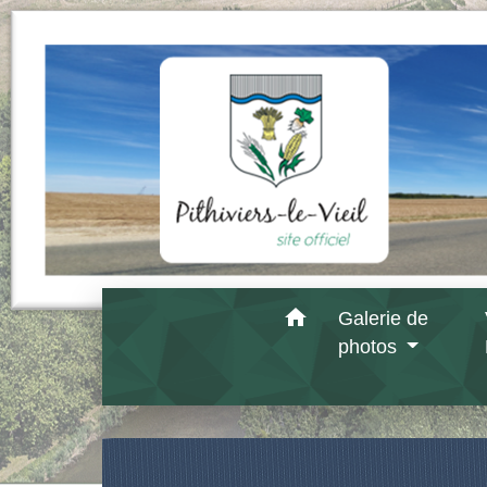
home
Galerie de
photos