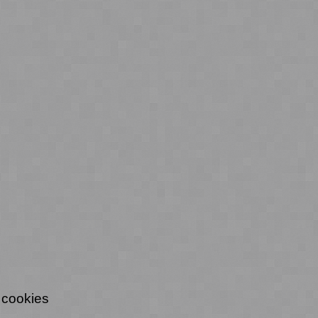
 cookies