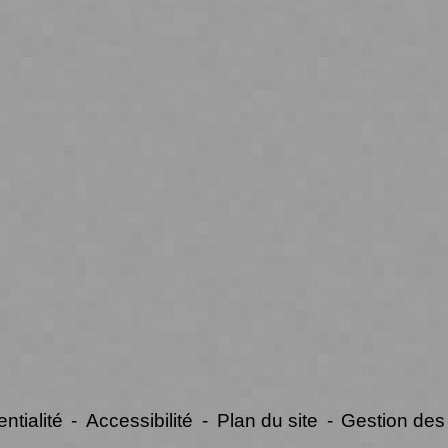
ntialité
-
Accessibilité
-
Plan du site
-
Gestion des