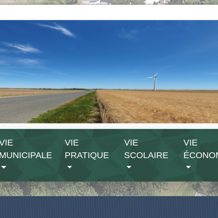
VIE
VIE
VIE
VIE
MUNICIPALE
PRATIQUE
SCOLAIRE
ÉCONO