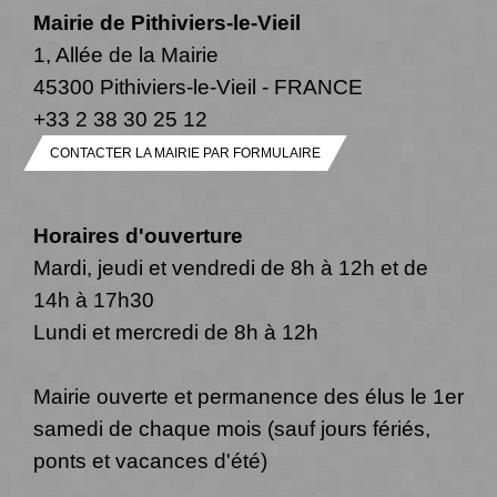
Mairie de Pithiviers-le-Vieil
1, Allée de la Mairie
45300 Pithiviers-le-Vieil - FRANCE
+33 2 38 30 25 12
CONTACTER LA MAIRIE PAR FORMULAIRE
Horaires d'ouverture
Mardi, jeudi et vendredi de 8h à 12h et de
14h à 17h30
Lundi et mercredi de 8h à 12h
Mairie ouverte et permanence des élus le 1er
samedi de chaque mois (sauf jours fériés,
ponts et vacances d'été)