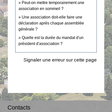
Peut-on mettre temporairement une
association en sommeil ?
Une association doit-elle faire une
déclaration après chaque assemblée
générale ?
Quelle est la durée du mandat d'un
président d'association ?
Signaler une erreur sur cette page
Contacts