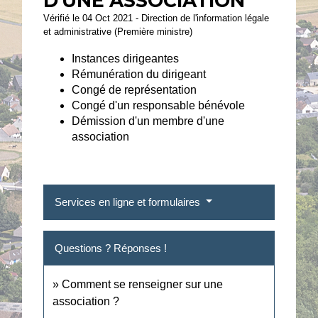
D'UNE ASSOCIATION
Vérifié le 04 Oct 2021 - Direction de l'information légale
et administrative (Première ministre)
Instances dirigeantes
Rémunération du dirigeant
Congé de représentation
Congé d'un responsable bénévole
Démission d'un membre d'une
association
Services en ligne et formulaires
Questions ? Réponses !
Comment se renseigner sur une
association ?