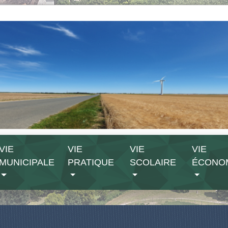
VIE
VIE
VIE
VIE
MUNICIPALE
PRATIQUE
SCOLAIRE
ÉCONO