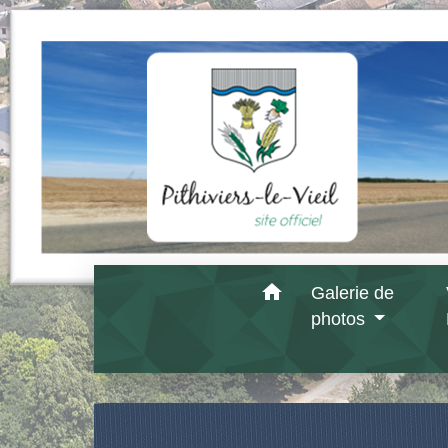
home
Galerie de
photos