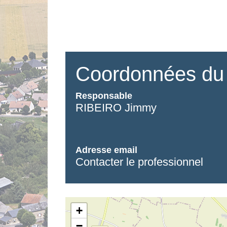
Coordonnées du 
Responsable
RIBEIRO Jimmy
Adresse email
Contacter le professionnel
+
−