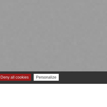
Deny all cookies
Personalize
 cookies